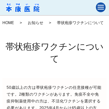
HOME
お知らせ
帯状疱疹ワクチンについて
帯状疱疹ワクチンについ
て
50歳以上の方は帯状疱疹ワクチンの任意接種が可能
です。2種類のワクチンがあります。免疫不全や免
疫抑制薬使用中の方は、不活化ワクチンを選択する
必要があります。2025年4月からは65歳以上の方