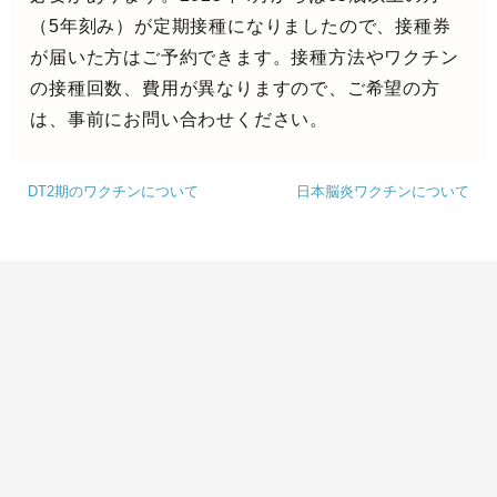
（5年刻み）が定期接種になりましたので、接種券
が届いた方はご予約できます。接種方法やワクチン
の接種回数、費用が異なりますので、ご希望の方
は、事前にお問い合わせください。
DT2期のワクチンについて
日本脳炎ワクチンについて