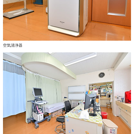
空気清浄器