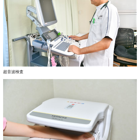
超音波検査