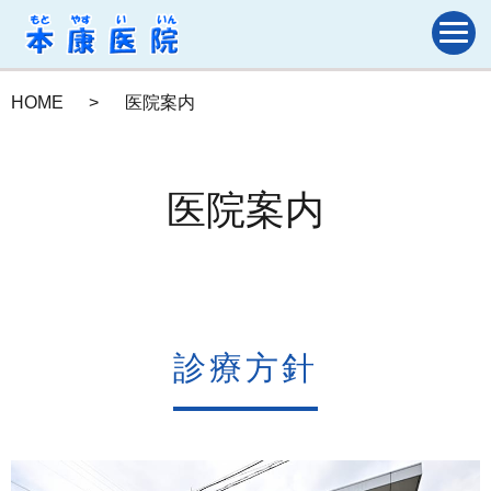
HOME
医院案内
医院案内
診療方針