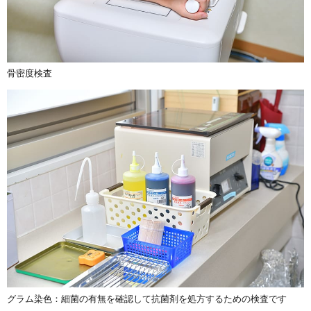
骨密度検査
グラム染色：細菌の有無を確認して抗菌剤を処方するための検査です