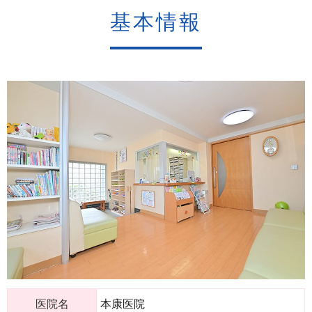
基本情報
医院名
本康医院