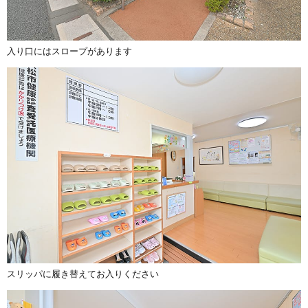
入り口にはスロープがあります
スリッパに履き替えてお入りください