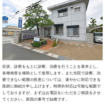
症状、診察をもとに診断、治療を行うことを基本とし、
各種検査を補助として使用します。また当院で診断、治
療できない範囲の疾患については、速やかに対応できる
医師に御紹介申し上げます。時間外対応は可能な範囲で
しておりますが、まずはお電話をいただきご相談をさせ
てください。医院の番号で結構です。