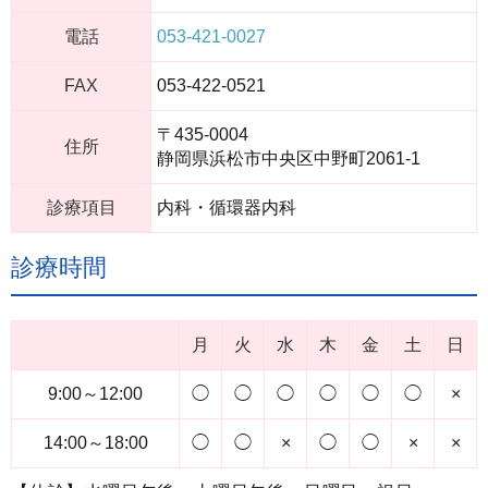
電話
053-421-0027
FAX
053-422-0521
〒435-0004
住所
静岡県浜松市中央区中野町2061-1
診療項目
内科・循環器内科
診療時間
月
火
水
木
金
土
日
9:00～12:00
◯
◯
◯
◯
◯
◯
×
14:00～18:00
◯
◯
×
◯
◯
×
×