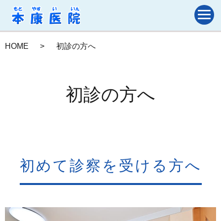
HOME
初診の方へ
初診の方へ
初めて診察を受ける方へ