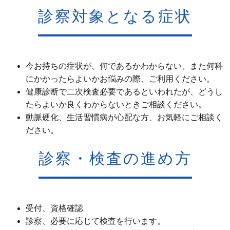
診察対象となる症状
今お持ちの症状が、何であるかわからない、また何科
にかかったらよいかお悩みの際、ご利用ください。
健康診断で二次検査必要であるといわれたが、どうし
たらよいか良くわからないときご相談ください。
動脈硬化、生活習慣病が心配な方、お気軽にご相談く
ださい。
診察・検査の進め方
受付、資格確認
診察、必要に応じて検査を行います。